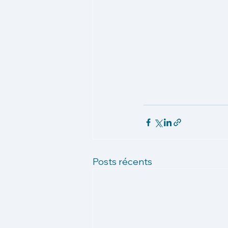
Posts récents