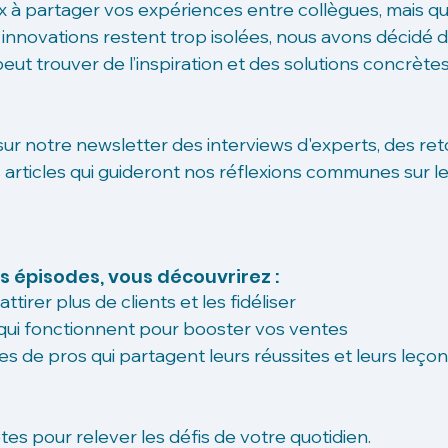
à partager vos expériences entre collègues, mais qu
 innovations restent trop isolées, nous avons décidé d
ut trouver de l’inspiration et des solutions concrète
sur notre newsletter des interviews d'experts, des ret
 articles qui guideront nos réflexions communes sur le
 épisodes, vous découvrirez :
ttirer plus de clients et les fidéliser
 qui fonctionnent pour booster vos ventes
 de pros qui partagent leurs réussites et leurs leço
es pour relever les défis de votre quotidien.