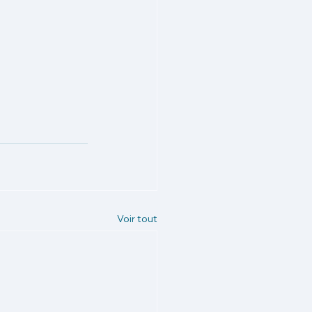
Voir tout