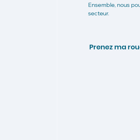
Ensemble, nous pouv
secteur. 
Prenez ma rou