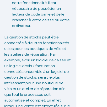
cette fonctionnalité, il est 
nécessaire de posséder un 
lecteur de code barre et de le 
brancher à votre caisse ou votre 
ordinateur. 
La gestion de stocks peut être 
connectée à d’autres fonctionnalités 
utiles pour les boutiques de vélo et 
les ateliers de réparation. Par 
exemple, avoir un logiciel de caisse et 
un logiciel devis / facturation 
connectés ensemble à un logiciel de 
gestion de stocks, serait le plus 
intéressant pour une boutique de 
vélo et un atelier de réparation afin 
que tout le processus soit 
automatisé et complet. En effet, 
lorsqu’une vente est effectuée sur le 