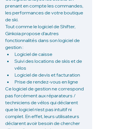
prenant en compte les commandes, 
les performances de votre boutique 
de ski. 
Tout comme le logiciel de Shifter, 
Ginkoia propose d’autres 
fonctionnalités dans son logiciel de 
gestion : 
Logiciel de caisse
Suivi des locations de skis et de 
vélos
Logiciel de devis et facturation
Prise de rendez-vous en ligne
Ce logiciel de gestion ne correspond 
pas forcément aux réparateurs / 
techniciens de vélos qui déclarent 
que le logiciel n’est pas intuitif ni 
complet. En effet, leurs utilisateurs 
déclarent avoir besoin de chercher 