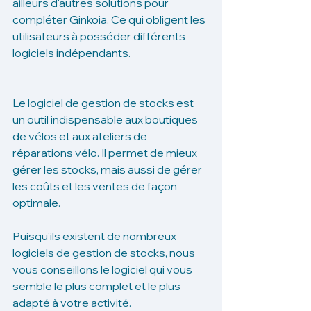
ailleurs d'autres solutions pour 
compléter Ginkoia. Ce qui obligent les 
utilisateurs à posséder différents 
logiciels indépendants. 
Le logiciel de gestion de stocks est 
un outil indispensable aux boutiques 
de vélos et aux ateliers de 
réparations vélo. Il permet de mieux 
gérer les stocks, mais aussi de gérer 
les coûts et les ventes de façon 
optimale. 
Puisqu’ils existent de nombreux 
logiciels de gestion de stocks, nous 
vous conseillons le logiciel qui vous 
semble le plus complet et le plus 
adapté à votre activité. 