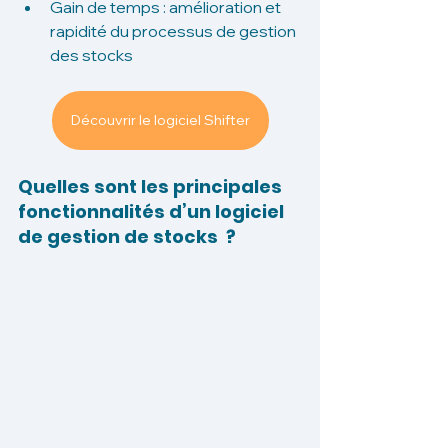
Gain de temps : amélioration et 
rapidité du processus de gestion 
des stocks
Découvrir le logiciel Shifter
Quelles sont les principales 
fonctionnalités d’un logiciel 
de gestion de stocks  ? 