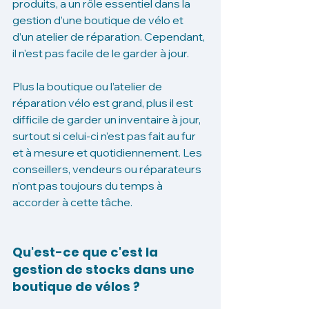
produits, a un rôle essentiel dans la 
gestion d’une boutique de vélo et 
d’un atelier de réparation. Cependant, 
il n'est pas facile de le garder à jour. 
Plus la boutique ou l’atelier de 
réparation vélo est grand, plus il est 
difficile de garder un inventaire à jour, 
surtout si celui-ci n’est pas fait au fur 
et à mesure et quotidiennement. Les 
conseillers, vendeurs ou réparateurs 
n’ont pas toujours du temps à 
accorder à cette tâche. 
Qu'est-ce que c'est la 
gestion de stocks dans une 
boutique de vélos ? 