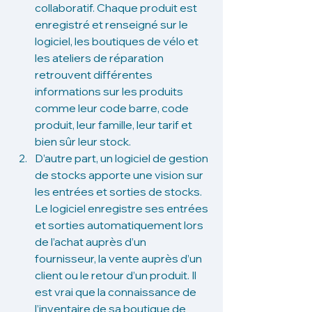
collaboratif. Chaque produit est 
enregistré et renseigné sur le 
logiciel, les boutiques de vélo et 
les ateliers de réparation 
retrouvent différentes 
informations sur les produits 
comme leur code barre, code 
produit, leur famille, leur tarif et 
bien sûr leur stock. 
D’autre part, un logiciel de gestion 
de stocks apporte une vision sur 
les entrées et sorties de stocks. 
Le logiciel enregistre ses entrées 
et sorties automatiquement lors 
de l’achat auprès d’un 
fournisseur, la vente auprès d’un 
client ou le retour d’un produit. Il 
est vrai que la connaissance de 
l’inventaire de sa boutique de 