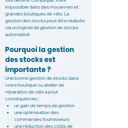
vite devenir compliqué, voire 
impossible dans des moyennes et 
grandes boutiques de vélo. La 
gestion des stocks peut être réalisée 
via un logiciel de gestion de stocks 
automatisé. 
Pourquoi la gestion 
des stocks est 
importante ? 
Une bonne gestion de stocks dans 
votre boutique ou atelier de 
réparation de vélo a pour 
conséquences : 
un gain de temps de gestion
une optimisation des 
commandes fournisseurs
une réduction des coûts de 