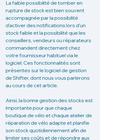
La faible possibilité de tomber en 
rupture de stock est bien souvent 
accompagnée par la possibilité 
d’activer des notifications lors d’un 
stock faible et la possibilité que les  
conseillers, vendeurs ou réparateurs 
commandent directement chez 
votre fournisseur habituel via le 
logiciel. Ces fonctionnalités sont 
présentes sur le logiciel de gestion 
de Shifter, dont nous vous parlerons 
au cours de cet article. 
Ainsi, la bonne gestion des stocks est 
importante pour que chaque 
boutique de vélo et chaque atelier de 
réparation de vélo adapte et planifie 
son stock quotidiennement afin de 
limiter ses coûts et de répondre aux 