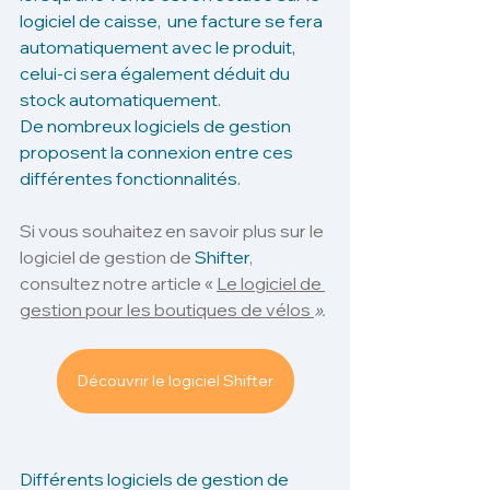
logiciel de caisse,  une facture se fera 
automatiquement avec le produit, 
celui-ci sera également déduit du 
stock automatiquement. 
De nombreux logiciels de gestion 
proposent la connexion entre ces 
différentes fonctionnalités. 
Si vous souhaitez en savoir plus sur le 
logiciel de gestion de 
Shifter
, 
consultez notre article « 
Le logiciel de 
gestion pour les boutiques de vélos 
».
Découvrir le logiciel Shifter
Différents logiciels de gestion de 