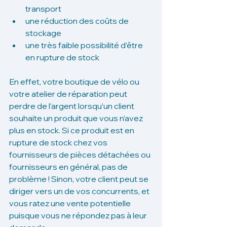
transport
une réduction des coûts de 
stockage
une très faible possibilité d’être 
en rupture de stock
En effet, votre boutique de vélo ou 
votre atelier de réparation peut 
perdre de l’argent lorsqu’un client 
souhaite un produit que vous n’avez 
plus en stock. Si ce produit est en 
rupture de stock chez vos 
fournisseurs de pièces détachées ou 
fournisseurs en général, pas de 
problème ! Sinon, votre client peut se 
diriger vers un de vos concurrents, et 
vous ratez une vente potentielle 
puisque vous ne répondez pas à leur 