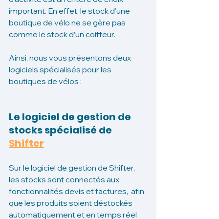
important. En effet, le stock d’une 
boutique de vélo ne se gère pas 
comme le stock d’un coiffeur. 
Ainsi, nous vous présentons deux 
logiciels spécialisés pour les 
boutiques de vélos : 
Le logiciel de gestion de 
stocks spécialisé de 
Shifter
Sur le logiciel de gestion de Shifter, 
les stocks sont connectés aux 
fonctionnalités devis et factures,  afin 
que les produits soient déstockés 
automatiquement et en temps réel 