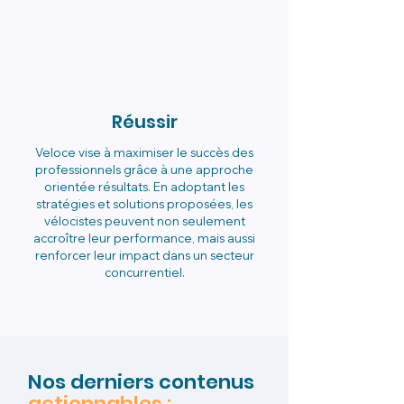
Réussir
Veloce vise à maximiser le succès des
professionnels grâce à une approche
orientée résultats. En adoptant les
stratégies et solutions proposées, les
vélocistes peuvent non seulement
accroître leur performance, mais aussi
renforcer leur impact dans un secteur
concurrentiel.
Nos derniers contenus
actionnables :