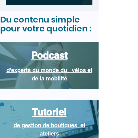
Du contenu simple
pour votre quotidien :
Podcast
d'experts du monde du vélos et
de la mobilité
Tutoriel
de gestion de boutiques et
ateliers