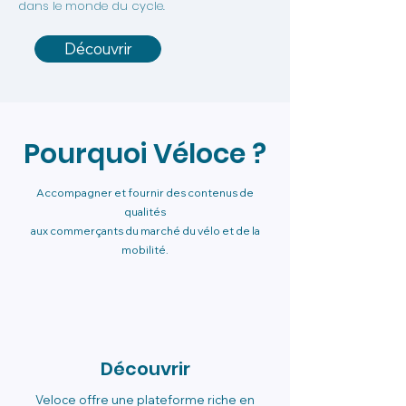
dans le monde du cycle.
Découvrir
Pourquoi Véloce ?
Accompagner et fournir des contenus de
qualités
aux commerçants du marché du vélo et de la
mobilité.
Découvrir
Veloce offre une plateforme riche en