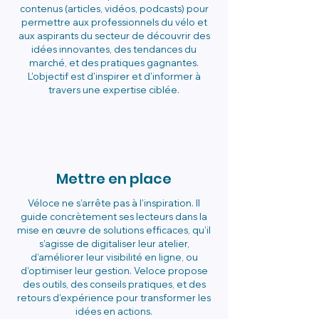
contenus (articles, vidéos, podcasts) pour
permettre aux professionnels du vélo et
aux aspirants du secteur de découvrir des
idées innovantes, des tendances du
marché, et des pratiques gagnantes.
L'objectif est d'inspirer et d'informer à
travers une expertise ciblée.
Mettre en place
Véloce ne s’arrête pas à l’inspiration. Il
guide concrètement ses lecteurs dans la
mise en œuvre de solutions efficaces, qu’il
s’agisse de digitaliser leur atelier,
d’améliorer leur visibilité en ligne, ou
d’optimiser leur gestion. Veloce propose
des outils, des conseils pratiques, et des
retours d’expérience pour transformer les
idées en actions.